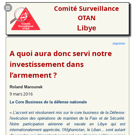
Comité Surveillance
OTAN
Libye
imprimer
A quoi aura donc servi notre
investissement dans
l’armement ?
Roland Marounek
9 mars 2016
Le Core Business de la défense nationale
«
L'accent est résolument mis sur le core business de la Défense:
l'exécution des opérations de maintien de la Paix et de Sécurité.
Notre participation aérienne et navale en Libye qui est
internationalement appréciée, l'Afghanistan, le Liban… sont autant