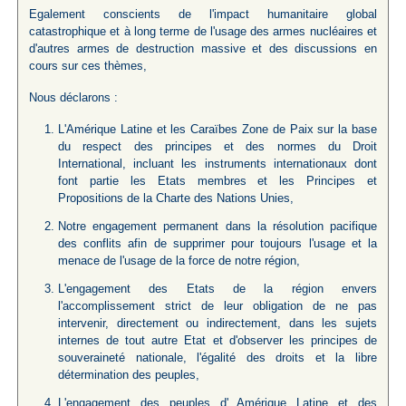
Egalement conscients de l'impact humanitaire global
catastrophique et à long terme de l'usage des armes nucléaires et
d'autres armes de destruction massive et des discussions en
cours sur ces thèmes,
Nous déclarons :
L'Amérique Latine et les Caraïbes Zone de Paix sur la base
du respect des principes et des normes du Droit
International, incluant les instruments internationaux dont
font partie les Etats membres et les Principes et
Propositions de la Charte des Nations Unies,
Notre engagement permanent dans la résolution pacifique
des conflits afin de supprimer pour toujours l'usage et la
menace de l'usage de la force de notre région,
L'engagement des Etats de la région envers
l'accomplissement strict de leur obligation de ne pas
intervenir, directement ou indirectement, dans les sujets
internes de tout autre Etat et d'observer les principes de
souveraineté nationale, l'égalité des droits et la libre
détermination des peuples,
L'engagement des peuples d' Amérique Latine et des