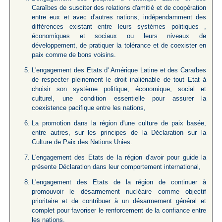
Caraïbes de susciter des relations d'amitié et de coopération
entre eux et avec d'autres nations, indépendamment des
différences existant entre leurs systèmes politiques ,
économiques et sociaux ou leurs niveaux de
développement, de pratiquer la tolérance et de coexister en
paix comme de bons voisins.
L'engagement des Etats d' Amérique Latine et des Caraïbes
de respecter pleinement le droit inaliénable de tout Etat à
choisir son système politique, économique, social et
culturel, une condition essentielle pour assurer la
coexistence pacifique entre les nations,
La promotion dans la région d'une culture de paix basée,
entre autres, sur les principes de la Déclaration sur la
Culture de Paix des Nations Unies.
L'engagement des Etats de la région d'avoir pour guide la
présente Déclaration dans leur comportement international,
L'engagement des Etats de la région de continuer à
promouvoir le désarmement nucléaire comme objectif
prioritaire et de contribuer à un désarmement général et
complet pour favoriser le renforcement de la confiance entre
les nations.