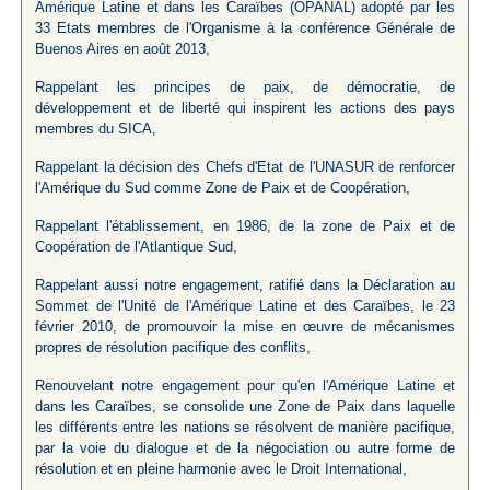
Amérique Latine et dans les Caraïbes (OPANAL) adopté par les
33 Etats membres de l'Organisme à la conférence Générale de
Buenos Aires en août 2013,
Rappelant les principes de paix, de démocratie, de
développement et de liberté qui inspirent les actions des pays
membres du SICA,
Rappelant la décision des Chefs d'Etat de l'UNASUR de renforcer
l'Amérique du Sud comme Zone de Paix et de Coopération,
Rappelant l'établissement, en 1986, de la zone de Paix et de
Coopération de l'Atlantique Sud,
Rappelant aussi notre engagement, ratifié dans la Déclaration au
Sommet de l'Unité de l'Amérique Latine et des Caraïbes, le 23
février 2010, de promouvoir la mise en œuvre de mécanismes
propres de résolution pacifique des conflits,
Renouvelant notre engagement pour qu'en l'Amérique Latine et
dans les Caraïbes, se consolide une Zone de Paix dans laquelle
les différents entre les nations se résolvent de manière pacifique,
par la voie du dialogue et de la négociation ou autre forme de
résolution et en pleine harmonie avec le Droit International,