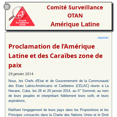
Comité Surveillance
OTAN
Amérique Latine
imprimer
Proclamation de l’Amérique
Latine et des Caraïbes zone de
paix
29 janvier 2014
Nous, les Chefs d'Etat et de Gouvernement de la Communauté
des Etats Latino-Américains et Caribéens (CELAC) réunis à La
Havane, Cuba, les 28 et 29 janvier 2014, au II° Sommet, au nom
de leurs peuples et interprétant fidèlement leurs soifs et leurs
aspirations,
Ratifiant l'engagement de leurs pays dans les Propositions et les
Principes consacrés dans la Charte des Nations Unies et le Droit