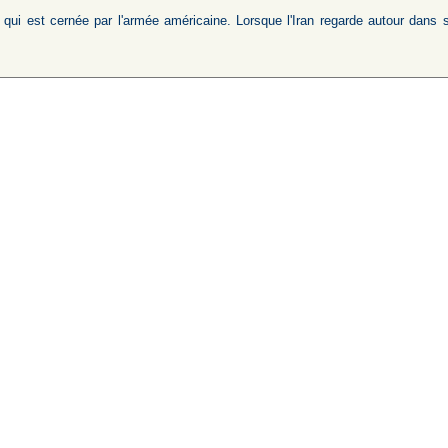
qui est cernée par l'armée américaine. Lorsque l'Iran regarde autour dans son