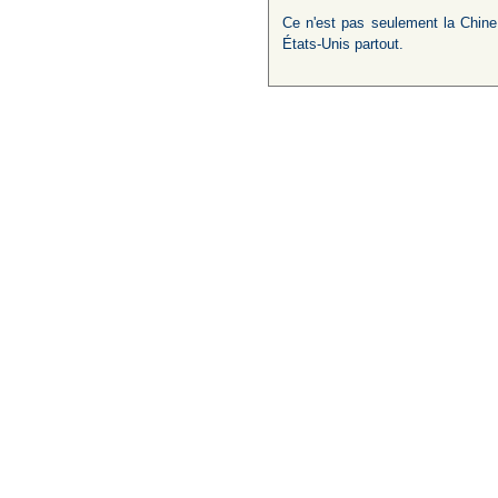
Ce n'est pas seulement la Chine 
États-Unis partout.