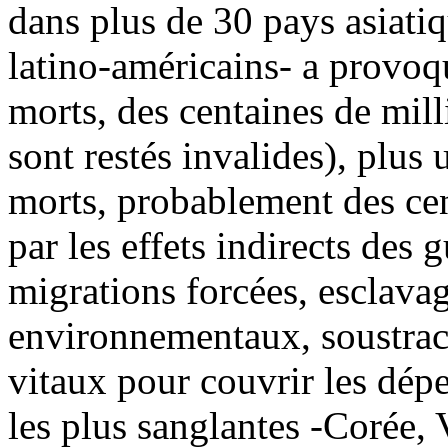
dans plus de 30 pays asiatiq
latino-américains- a provoq
morts, des centaines de mil
sont restés invalides), plus
morts, probablement des ce
par les effets indirects des 
migrations forcées, esclava
environnementaux, soustrac
vitaux pour couvrir les dépe
les plus sanglantes -Corée, 