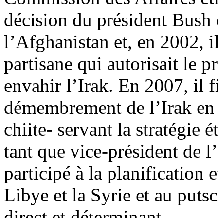
décision du président Bush 
l’Afghanistan et, en 2002, i
partisane qui autorisait le p
envahir l’Irak. En 2007, il 
démembrement de l’Irak en t
chiite- servant la stratégie
tant que vice-président de l
participé à la planification 
Libye et la Syrie et au puts
direct et déterminant.