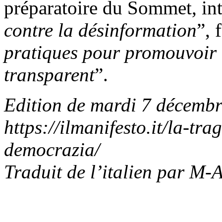
préparatoire du Sommet, int
contre la désinformation
”, 
pratiques pour promouvoir u
transparent
”.
Edition de mardi 7 décembr
https://ilmanifesto.it/la-tr
democrazia/
Traduit de l’italien par M-A