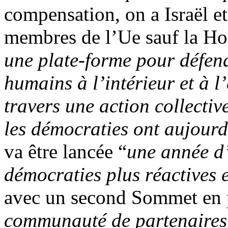
compensation, on a Israël e
membres de l’Ue sauf la H
une plate-forme pour défend
humains à l’intérieur et à l’
travers une action collecti
les démocraties ont aujourd
va être lancée “
une année d’
démocraties plus réactives e
avec un second Sommet en 
communauté de partenaires