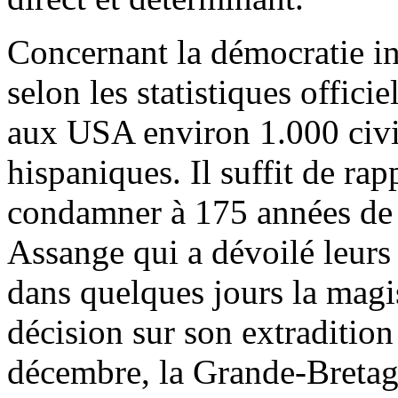
Concernant la démocratie int
selon les statistiques offici
aux USA environ 1.000 civil
hispaniques. Il suffit de ra
condamner à 175 années de p
Assange qui a dévoilé leurs
dans quelques jours la magi
décision sur son extraditio
décembre, la Grande-Bretag