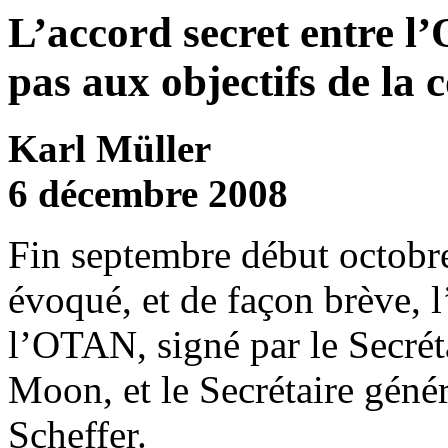
L’accord secret entre 
pas aux objectifs de la
Karl Müller
6 décembre 2008
Fin septembre début octobr
évoqué, et de façon brève, l
l’OTAN, signé par le Secré
Moon, et le Secrétaire gén
Scheffer.