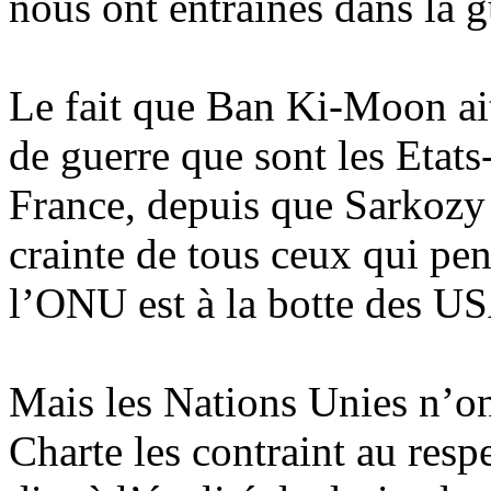
nous ont entraînés dans la 
Le fait que Ban Ki-Moon ait
de guerre que sont les Etats
France, depuis que Sarkozy 
crainte de tous ceux qui pen
l’ONU est à la botte des U
Mais les Nations Unies n’on
Charte les contraint au respe