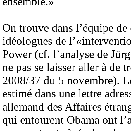
ensemble.»
On trouve dans l’équipe de
idéologues de l’«interventi
Power (cf. l’analyse de Jür
ne pas se laisser aller à de
2008/37 du 5 novembre). 
estimé dans une lettre adre
allemand des Affaires étran
qui entourent Obama ont l’a