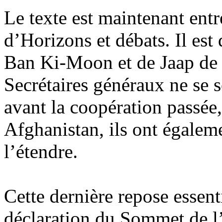
Le texte est maintenant entr
d’Horizons et débats. Il est
Ban Ki-Moon et de Jaap de H
Secrétaires généraux ne se 
avant la coopération passée,
Afghanistan, ils ont égaleme
l’étendre.
Cette dernière repose essent
déclaration du Sommet de l