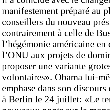
manifestement préparé au pl
conseillers du nouveau pré
contrairement à celle de Bu
l’hégémonie américaine en 
l’ONU aux projets de domin
proposer une variante grote
volontaires». Obama lui-mê
emphase dans son discours d
à Berlin le 24 juillet: «Le t