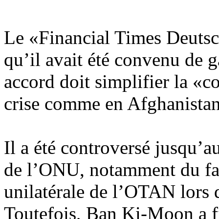
Le «Financial Times Deutsc
qu’il avait été convenu de g
accord doit simplifier la «c
crise comme en Afghanistan
Il a été controversé jusqu’
de l’ONU, notamment du fait
unilatérale de l’OTAN lors 
Toutefois, Ban Ki-Moon a f