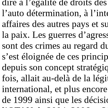
dire à l’égalité de droits de
l’auto détermination, à l’int
affaires des autres pays et s
la paix. Les guerres d’agre
sont des crimes au regard d
s’est éloignée de ces princip
depuis son concept stratégi
fois, allait au-delà de la lé
international, et plus encor
de 1999 ainsi que les décis