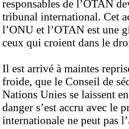
responsables de l’OTAN devr
tribunal international. Cet 
l’ONU et l’OTAN est une gif
ceux qui croient dans le droi
Il est arrivé à maintes repris
froide, que le Conseil de séc
Nations Unies se laissent en
danger s’est accru avec le
internationale ne peut pas l’