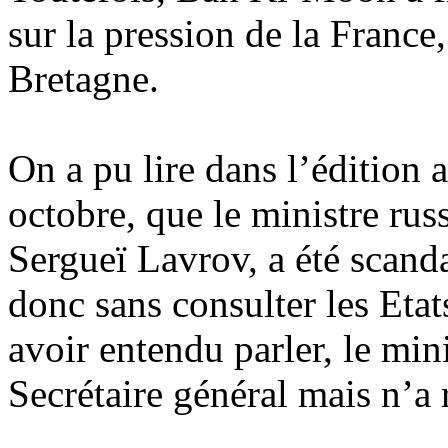
sur la pression de la France
Bretagne.
On a pu lire dans l’édition 
octobre, que le ministre rus
Sergueï Lavrov, a été scanda
donc sans consulter les Et
avoir entendu parler, le mini
Secrétaire général mais n’a