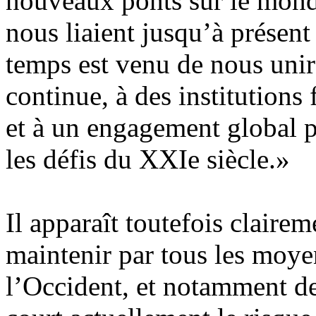
nouveaux ponts sur le monde
nous liaient jusqu’à présent
temps est venu de nous unir
continue, à des institutions
et à un engagement global p
les défis du XXIe siècle.»
Il apparaît toutefois claireme
maintenir par tous les moye
l’Occident, et notamment de