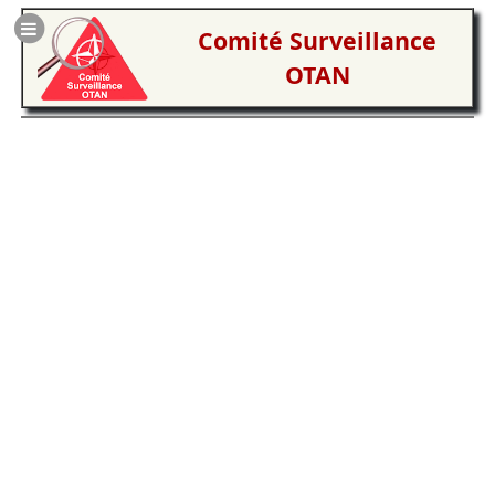
Comité Surveillance
OTAN