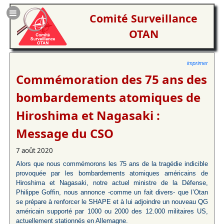
Comité Surveillance
OTAN
imprimer
Commémoration des 75 ans des
bombardements atomiques de
Hiroshima et Nagasaki :
Message du CSO
7 août 2020
Alors que nous commémorons les 75 ans de la tragédie indicible
provoquée par les bombardements atomiques américains de
Hiroshima et Nagasaki, notre actuel ministre de la Défense,
Philippe Goffin, nous annonce -comme un fait divers- que l’Otan
se prépare à renforcer le SHAPE et à lui adjoindre un nouveau QG
américain supporté par 1000 ou 2000 des 12.000 militaires US,
actuellement stationnés en Allemagne.