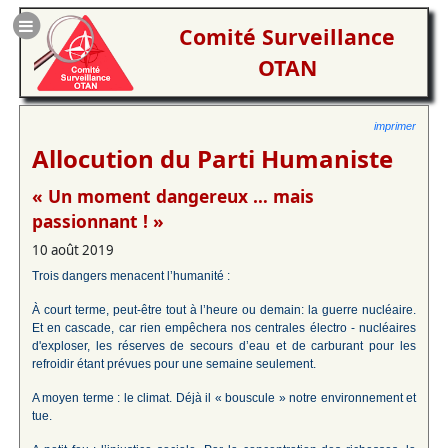
Comité Surveillance
OTAN
imprimer
Allocution du Parti Humaniste
« Un moment dangereux … mais
passionnant ! »
10 août 2019
Trois dangers menacent l’humanité :
À court terme, peut-être tout à l’heure ou demain: la guerre nucléaire.
Et en cascade, car rien empêchera nos centrales électro - nucléaires
d'exploser, les réserves de secours d’eau et de carburant pour les
refroidir étant prévues pour une semaine seulement.
A moyen terme : le climat. Déjà il « bouscule » notre environnement et
tue.